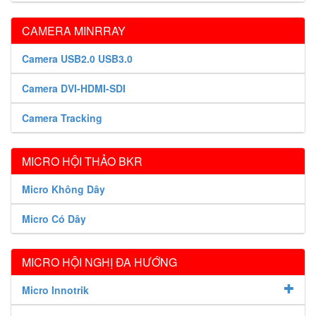
CAMERA MINRRAY
Camera USB2.0 USB3.0
Camera DVI-HDMI-SDI
Camera Tracking
MICRO HỘI THẢO BKR
Micro Không Dây
Micro Có Dây
MICRO HỘI NGHỊ ĐA HƯỚNG
Micro Innotrik