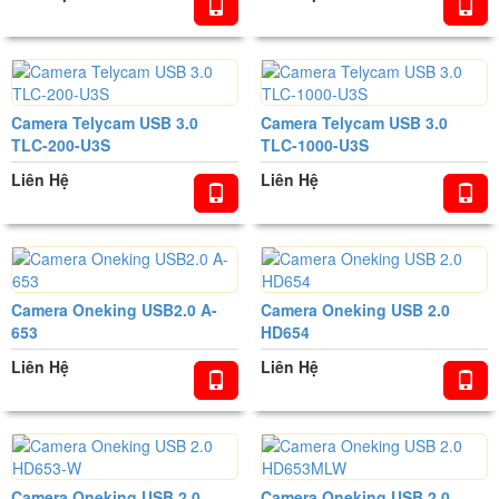
Camera Telycam USB 3.0
Camera Telycam USB 3.0
TLC-200-U3S
TLC-1000-U3S
Liên Hệ
Liên Hệ
Camera Oneking USB2.0 A-
Camera Oneking USB 2.0
653
HD654
Liên Hệ
Liên Hệ
Camera Oneking USB 2.0
Camera Oneking USB 2.0