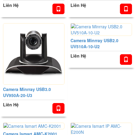
Liên Hệ
Liên Hệ
Camera Minrray USB2.0
UV510A-10-U2
Liên Hệ
Camera Minrray USB3.0
UV950A-20-U3
Liên Hệ
Camera Ismart AMC-K2001