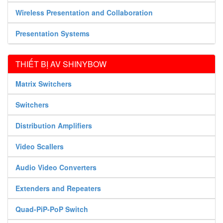
Wireless Presentation and Collaboration
Presentation Systems
THIẾT BỊ AV SHINYBOW
Matrix Switchers
Switchers
Distribution Amplifiers
Video Scallers
Audio Video Converters
Extenders and Repeaters
Quad-PiP-PoP Switch