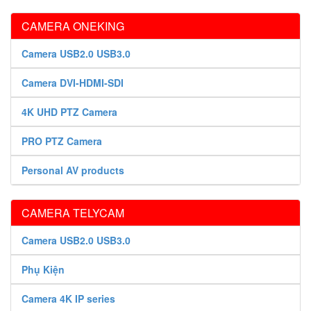
CAMERA ONEKING
Camera USB2.0 USB3.0
Camera DVI-HDMI-SDI
4K UHD PTZ Camera
PRO PTZ Camera
Personal AV products
CAMERA TELYCAM
Camera USB2.0 USB3.0
Phụ Kiện
Camera 4K IP series