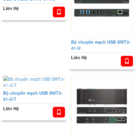
Liên Hệ
Bộ chuyển mạch USB SWT3-
41-U
Liên Hệ
Bộ chuyển mạch USB SWT3-
41-U-T
Liên Hệ