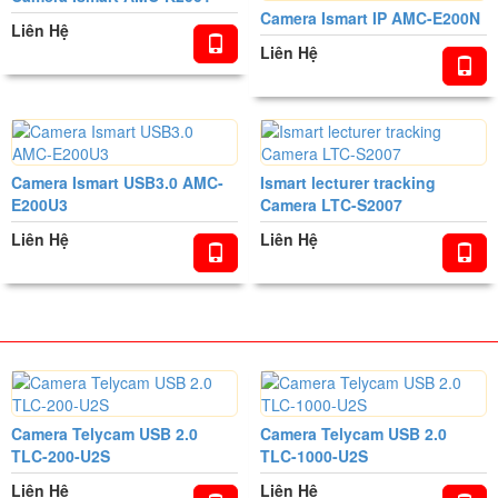
Camera Ismart IP AMC-E200N
Liên Hệ
Liên Hệ
Camera Ismart USB3.0 AMC-
Ismart lecturer tracking
E200U3
Camera LTC-S2007
Liên Hệ
Liên Hệ
SP BÁN CHẠY
Camera Telycam USB 2.0
Camera Telycam USB 2.0
TLC-200-U2S
TLC-1000-U2S
Liên Hệ
Liên Hệ