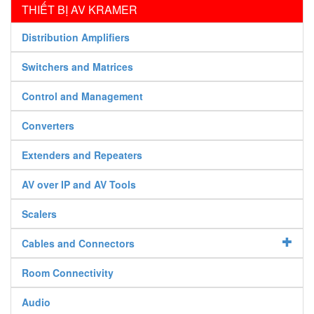
THIẾT BỊ AV KRAMER
Distribution Amplifiers
Switchers and Matrices
Control and Management
Converters
Extenders and Repeaters
AV over IP and AV Tools
Scalers
Cables and Connectors
Room Connectivity
Audio