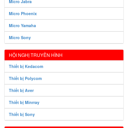
Micro Jabra
Micro Phoenix
Micro Yamaha
Micro Sony
HỘI NGHỊ TRUYỀN HÌNH
Thiết bị Kedacom
Thiết bị Polycom
Thiết bị Aver
Thiết bị Minrray
Thiết bị Sony