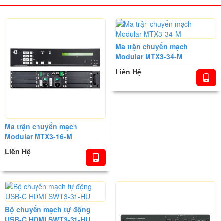
Ma trận chuyển mạch
Modular MTX3-34-M
Liên Hệ
Ma trận chuyển mạch
Modular MTX3-16-M
Liên Hệ
Bộ chuyển mạch tự động
USB-C HDMI SWT3-31-HU