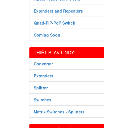
Extenders and Repeaters
Quad-PiP-PoP Switch
Coming Soon
THIẾT BỊ AV LINDY
Converter
Extenders
Splitter
Switches
Matrix Switches - Splitters