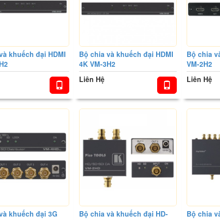
 và khuếch đại HDMI
Bộ chia và khuếch đại HDMI
Bộ chia v
H2
4K VM-3H2
VM-2H2
Liên Hệ
Liên Hệ
và khuếch đại 3G
Bộ chia và khuếch đại HD-
Bộ chia v