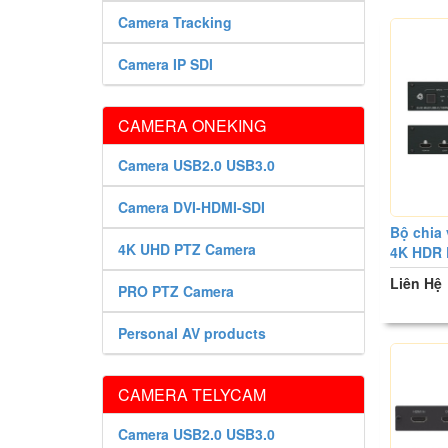
Camera Tracking
Camera IP SDI
CAMERA ONEKING
Camera USB2.0 USB3.0
Camera DVI-HDMI-SDI
Bộ chia
4K UHD PTZ Camera
4K HDR 
Liên Hệ
PRO PTZ Camera
Personal AV products
CAMERA TELYCAM
Camera USB2.0 USB3.0