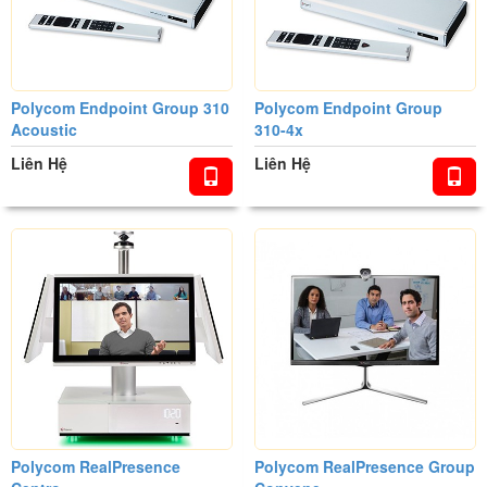
Polycom Endpoint Group 310
Polycom Endpoint Group
Acoustic
310-4x
Liên Hệ
Liên Hệ
Polycom RealPresence
Polycom RealPresence Group