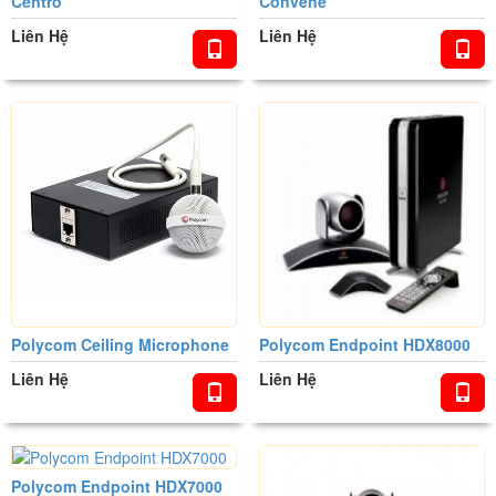
Centro
Convene
Liên Hệ
Liên Hệ
Polycom Ceiling Microphone
Polycom Endpoint HDX8000
Liên Hệ
Liên Hệ
Polycom Endpoint HDX7000