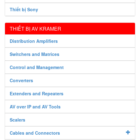
Thiết bị Sony
THIẾT BỊ AV KRAMER
Distribution Amplifiers
Switchers and Matrices
Control and Management
Converters
Extenders and Repeaters
AV over IP and AV Tools
Scalers
Cables and Connectors