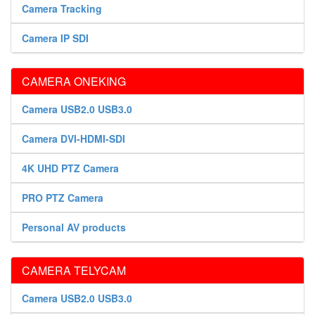
Camera Tracking
Camera IP SDI
CAMERA ONEKING
Camera USB2.0 USB3.0
Camera DVI-HDMI-SDI
4K UHD PTZ Camera
PRO PTZ Camera
Personal AV products
CAMERA TELYCAM
Camera USB2.0 USB3.0