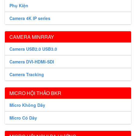
Phụ Kiện
Camera 4K IP series
CAMERA MINRRAY
Camera USB2.0 USB3.0
Camera DVI-HDMI-SDI
Camera Tracking
MICRO HỘI THẢO BKR
Micro Không Dây
Micro Có Dây