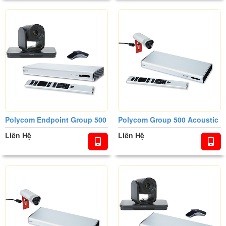
Polycom Endpoint Group 500
Polycom Group 500 Acoustic
Liên Hệ
Liên Hệ