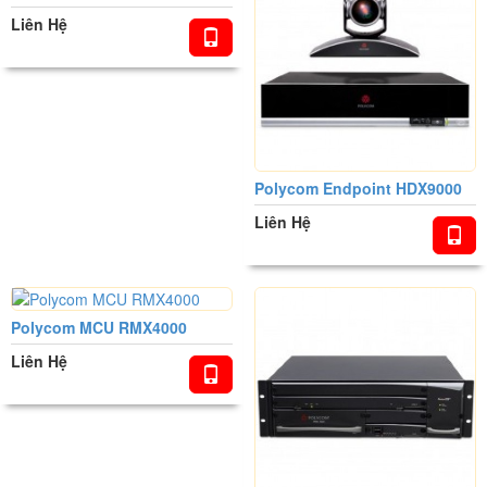
Liên Hệ
Polycom Endpoint HDX9000
Liên Hệ
Polycom MCU RMX4000
Liên Hệ