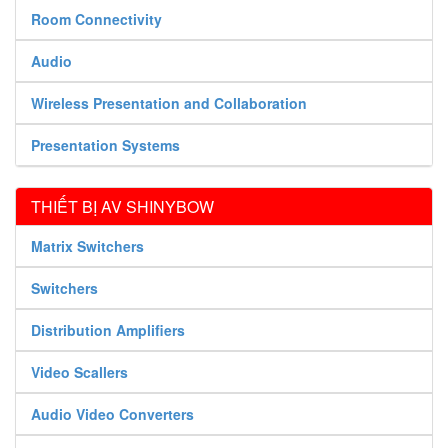
Room Connectivity
Audio
Wireless Presentation and Collaboration
Presentation Systems
THIẾT BỊ AV SHINYBOW
Matrix Switchers
Switchers
Distribution Amplifiers
Video Scallers
Audio Video Converters