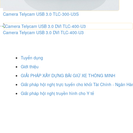
Camera Telycam USB 3.0 TLC-300-U3S
Camera Telycam USB 3.0 DVI TLC-400-U3
Tuyển dụng
Giới thiệu
GIẢI PHÁP XÂY DỰNG BÃI GIỮ XE THÔNG MINH
Giải pháp hội nghị trực tuyến cho khối Tài Chính - Ngân Hà
Giải pháp hội nghị truyền hình cho Y tế