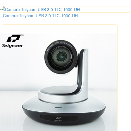
Camera Telycam USB 3.0 TLC-1000-UH